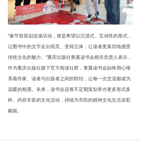
“春节前策划这场活动，便是希望以沉浸式、互动性的形式，
让图书中的文字走出纸页、变得立体，让读者更真切地感受
传统文化的魅力。”重庆出版社青翼读书会相关负责人表示，
作为重庆出版社旗下官方阅读社群，青翼读书会始终用心维
系着作家、读者与出版者之间的联结，让每一次交流都成为
温暖的相遇。未来，读书会还将不定期策划举办更多形式多
样、内容丰富的文化活动，持续为市民的精神文化生活添彩
赋能。