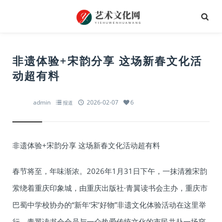
非遗体验+宋韵分享 这场新春文化活
动超有料
admin
2026-02-07
6
报道
非遗体验+宋韵分享 这场新春文化活动超有料
春节将至，年味渐浓。2026年1月31日下午，一抹清雅宋韵
萦绕着重庆印象城，由重庆出版社·青翼读书会主办，重庆市
巴蜀中学校协办的“新年‘宋’好物”非遗文化体验活动在这里举
行。青翼读书会会员与一众热爱传统文化的市民共赴一场穿