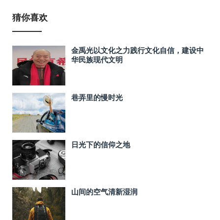
猜你喜欢
金禹光以文化之力践行文化自信，建设中
华民族现代文明
巷弄里的慢时光
日光下的信仰之地
山间的空气清新湿润