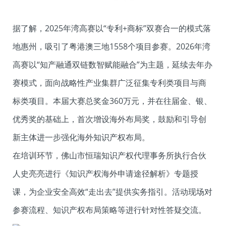
据了解，2025年湾高赛以“专利+商标”双赛合一的模式落
地惠州，吸引了粤港澳三地1558个项目参赛。2026年湾
高赛以“知产融通双链数智赋能融合”为主题，延续去年办
赛模式，面向战略性产业集群广泛征集专利类项目与商
标类项目。本届大赛总奖金360万元，并在往届金、银、
优秀奖的基础上，首次增设海外布局奖，鼓励和引导创
新主体进一步强化海外知识产权布局。
在培训环节，佛山市恒瑞知识产权代理事务所执行合伙
人史亮亮进行《知识产权海外申请途径解析》专题授
课，为企业安全高效“走出去”提供实务指引。活动现场对
参赛流程、知识产权布局策略等进行针对性答疑交流。