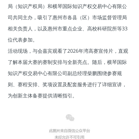
局（知识产权局）和横琴国际知识产权交易中心有限公
司共同主办，吸引了惠州市各县（区）市场监督管理局
相关负责人，以及惠州市重点企业、高校科研院所等33
位代表参加。
活动现场，与会嘉宾观看了2026年湾高赛宣传片，直观
了解本届大赛的赛制安排与全新亮点。随后，横琴国际
知识产权交易中心有限公司副总经理柴鹏围绕参赛规
则、赛程安排、奖项设置及配套服务进行了详细宣讲，
为创新主体备赛提供清晰指引。