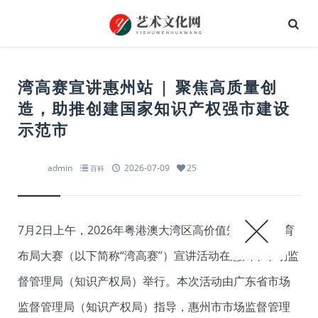
湾高赛宣讲惠州站 | 聚焦高质量创
造，助推创建国家知识产权强市建设
示范市
admin
2026-07-09
25
百科
7月2日上午，2026年粤港澳大湾区高价值知识产权培育
布局大赛（以下简称“湾高赛”）宣讲活动在惠州市市场监
督管理局（知识产权局）举行。本次活动由广东省市场
监督管理局（知识产权局）指导，惠州市市场监督管理