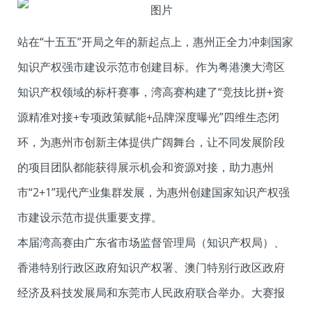
站在“十五五”开局之年的新起点上，惠州正全力冲刺国家
知识产权强市建设示范市创建目标。作为粤港澳大湾区
知识产权领域的标杆赛事，湾高赛构建了“竞技比拼+资
源精准对接+专项政策赋能+品牌深度曝光”四维生态闭
环，为惠州市创新主体提供广阔舞台，让不同发展阶段
的项目团队都能获得展示机会和资源对接，助力惠州
市“2+1”现代产业集群发展，为惠州创建国家知识产权强
市建设示范市提供重要支撑。
本届湾高赛由广东省市场监督管理局（知识产权局）、
香港特别行政区政府知识产权署、澳门特别行政区政府
经济及科技发展局和东莞市人民政府联合举办。大赛报